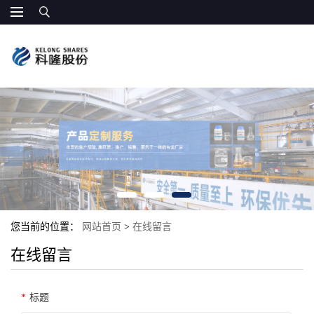
您当前的位置：
网站首页
>
在线留言
在线留言
*
标题