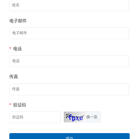
电子邮件
*
电话
传真
*
验证码
换一张
提交