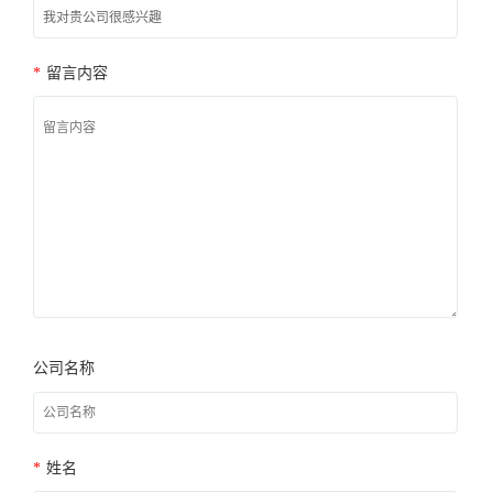
*
留言内容
公司名称
*
姓名