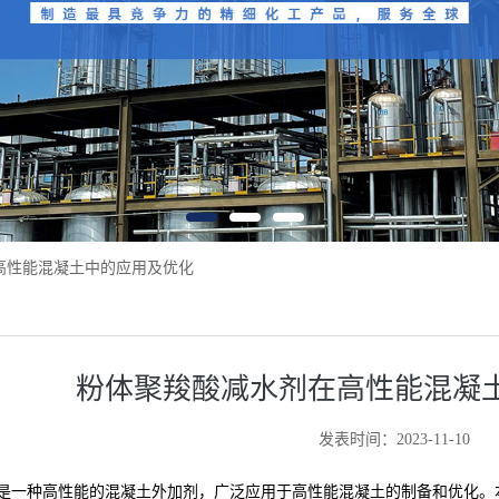
高性能混凝土中的应用及优化
粉体聚羧酸减水剂在高性能混凝
发表时间：2023-11-10
是一种高性能的混凝土外加剂，广泛应用于高性能混凝土的制备和优化。