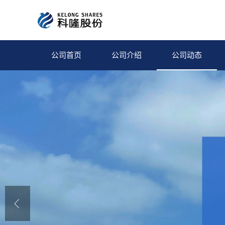
公司首页
公司介绍
公司动态