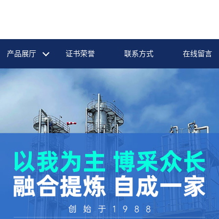
产品展厅
证书荣誉
联系方式
在线留言