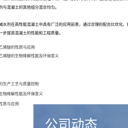
剂与混凝土的其他组分混合均匀。
减水剂在高性能混凝土中具有广泛的应用前景，通过合理的配合比优化、
一步提高混凝土的性能和工程质量。
乙烯醚的性质与应用
乙烯醚的生物降解性能及环保意义
的生产工艺与质量控制
生物降解性能及环保意义
性质与应用
公司动态