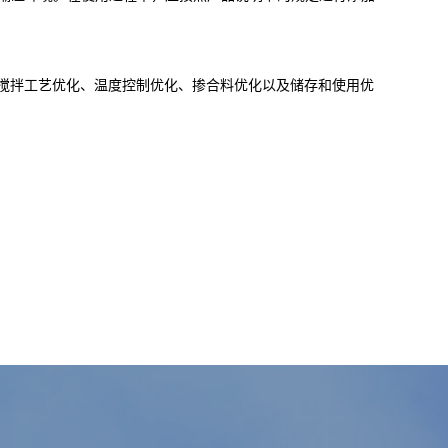
搅拌工艺优化、温度控制优化、掺合料优化以及储存和使用优