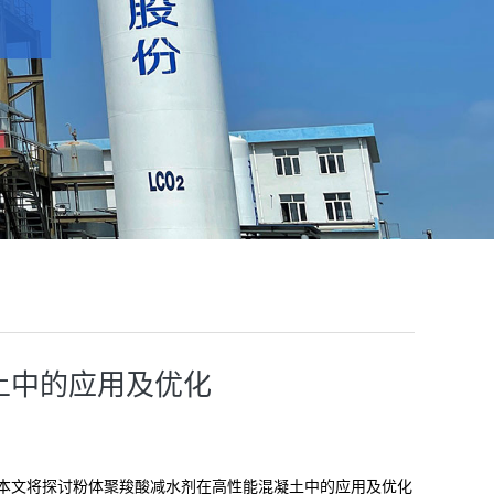
土中的应用及优化
本文将探讨粉体聚羧酸减水剂在高性能混凝土中的应用及优化