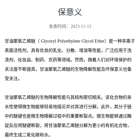
保意义
发表时间：2023-11-13
甘油聚氧乙烯醚（ Glyceryl Polyethylene Glycol Ether）是一种非离子
表面活性剂，具有优良的乳化、分散、增溶等性能，广泛应用于洗
涤剂、化妆品、制药、农药等领域。然而，随着人们对环境保护的
关注度不断提高，甘油聚氧乙烯醚的生物降解性能及环保意义也备
受关注。
甘油聚氧乙烯醚的生物降解性能与其结构密切相关。该化合物的亲
水性使得微生物能够轻易地接近并对其进行分解。此外，其分子链
中的醚键也是微生物降解过程中的重要断裂点。微生物能够通过酶
促反应将醚键断裂，将甘油聚氧乙烯醚分解为更小的有机化合物，
最终生成二氧化碳和水。