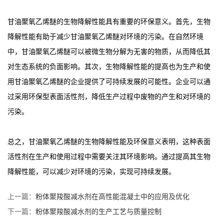
甘油聚氧乙烯醚的生物降解性能具有重要的环保意义。首先，生物
降解性能有助于减少甘油聚氧乙烯醚对环境的污染。在自然环境
中，甘油聚氧乙烯醚可以被微生物分解为无害的物质，从而降低其
对生态系统的负面影响。其次，生物降解性能的提高也为生产和使
用甘油聚氧乙烯醚的企业提供了可持续发展的可能性。企业可以通
过采用环保型表面活性剂，降低生产过程中废物的产生和对环境的
污染。
总之，甘油聚氧乙烯醚的生物降解性能及环保意义表明，这种表面
活性剂在生产和使用过程中需要关注其环境影响。通过提高其生物
降解性能，可以减少对环境的污染，实现可持续发展。
上一篇：
粉体聚羧酸减水剂在高性能混凝土中的应用及优化
下一篇：
粉体聚羧酸减水剂的生产工艺与质量控制