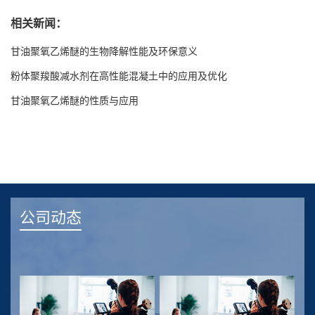
相关新闻：
甘油聚氧乙烯醚的生物降解性能及环保意义
粉体聚羧酸减水剂在高性能混凝土中的应用及优化
甘油聚氧乙烯醚的性质与应用
公司动态